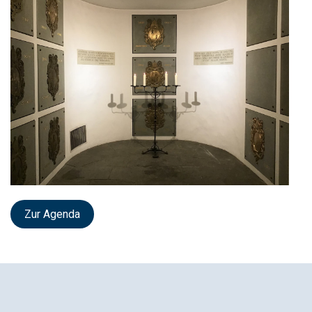
Zur Agenda