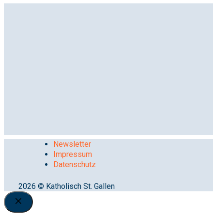
Newsletter
Impressum
Datenschutz
2026 © Katholisch St. Gallen
Close