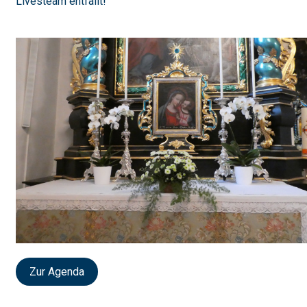
Livesteam entfällt!
Zur Agenda