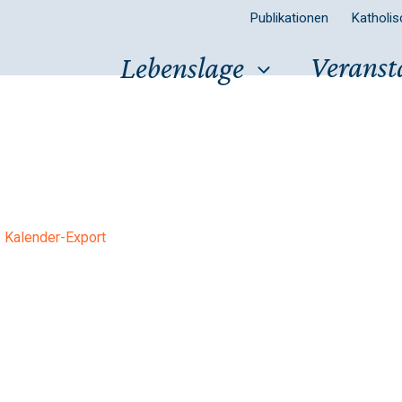
Publikationen
Katholi
Veranst
Lebenslage
Kalender-Export