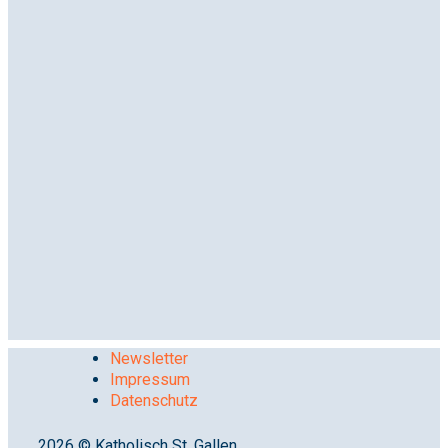
Newsletter
Impressum
Datenschutz
2026 © Katholisch St. Gallen