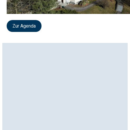
Zur Agenda