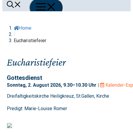
Menü
Home
/
Eucharistiefeier
Eucharistiefeier
Gottesdienst
Sonntag, 2. August 2026, 9.30–10.30 Uhr |
Kalender-Exp
Dreifaltigkeitskirche Heiligkreuz, St.Gallen, Kirche
Predigt: Marie-Louise Romer