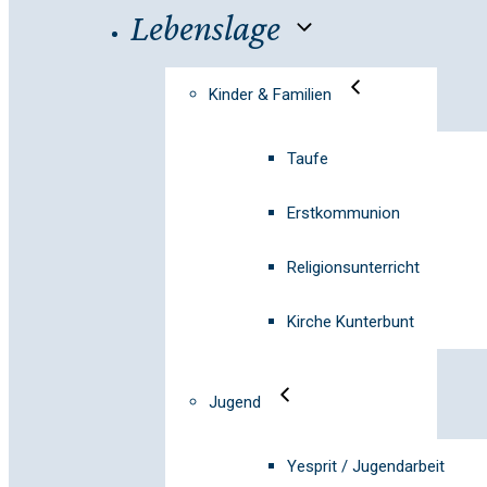
Lebenslage
Kinder & Familien
Taufe
Erstkommunion
Religionsunterricht
Kirche Kunterbunt
Jugend
Yesprit / Jugendarbeit