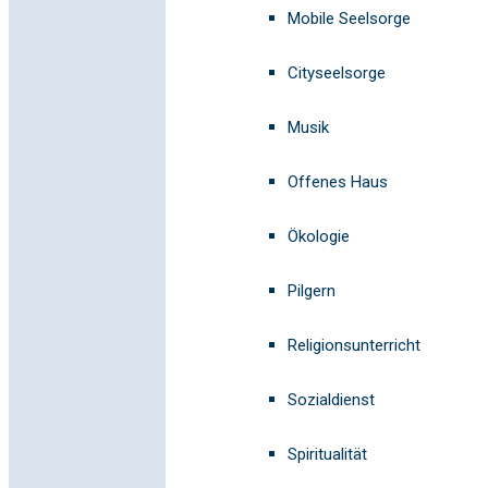
Mobile Seelsorge
Cityseelsorge
Musik
Offenes Haus
Ökologie
Pilgern
Religionsunterricht
Sozialdienst
Spiritualität