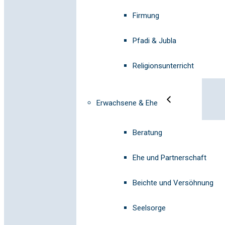
Firmung
Pfadi & Jubla
Religionsunterricht
Erwachsene & Ehe
Beratung
Ehe und Partnerschaft
Beichte und Versöhnung
Seelsorge