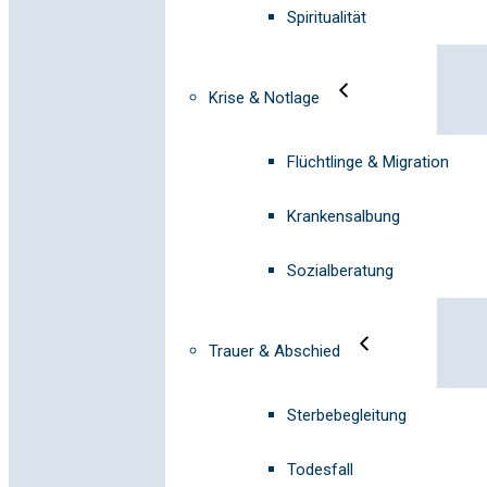
Spiritualität
Krise & Notlage
Flüchtlinge & Migration
Krankensalbung
Sozialberatung
Trauer & Abschied
Sterbebegleitung
Todesfall