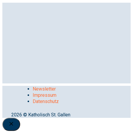
Newsletter
Impressum
Datenschutz
2026 © Katholisch St. Gallen
Close