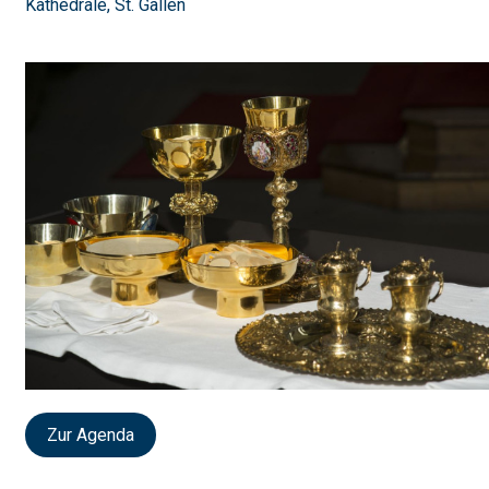
Kathedrale, St. Gallen
Zur Agenda