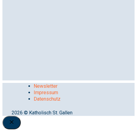
Newsletter
Impressum
Datenschutz
2026 © Katholisch St. Gallen
Close