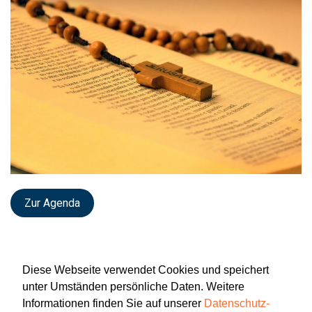
Zur Agenda
Diese Webseite verwendet Cookies und speichert
unter Umständen persönliche Daten. Weitere
Informationen finden Sie auf unserer
Datenschutz-