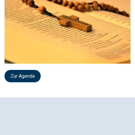
Zur Agenda