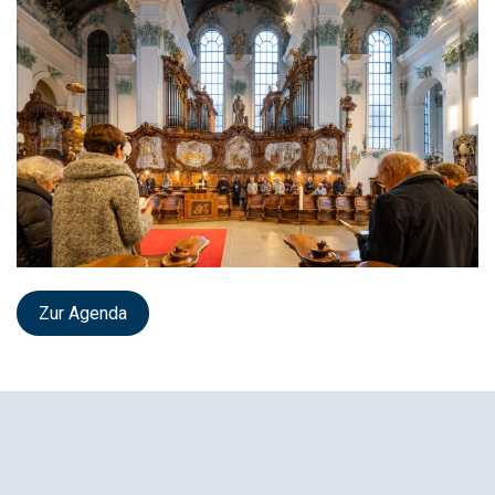
Zur Agenda