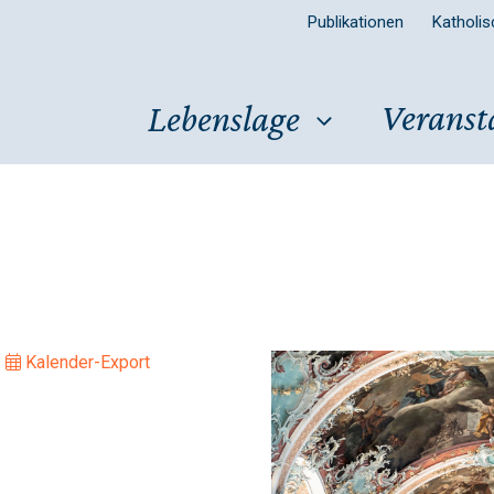
Publikationen
Katholi
Veranst
Lebenslage
|
Kalender-Export