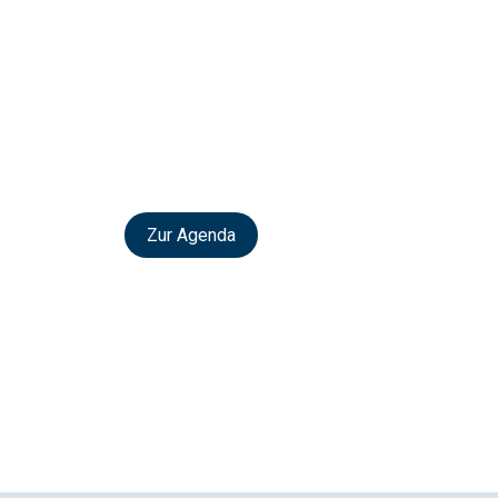
Zur Agenda