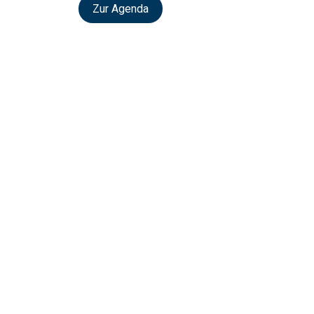
Zur Agenda