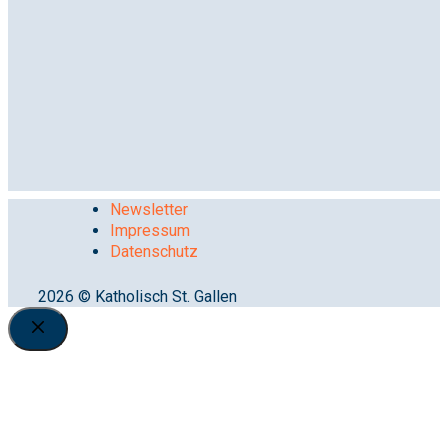
Newsletter
Impressum
Datenschutz
2026 © Katholisch St. Gallen
Close