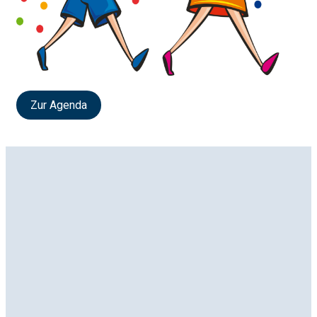
Zur Agenda