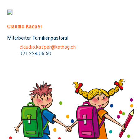
Claudio Kasper
Mitarbeiter Familienpastoral
claudio.kasper@kathsg.ch
071 224 06 50