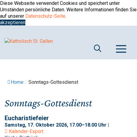
Springe
Diese Webseite verwendet Cookies und speichert unter
zum
Umständen persönliche Daten. Weitere Informationen finden Sie
Inhalt
auf unserer
Datenschutz-Seite
.
akzeptieren
M
Home
/
Sonntags-Gottesdienst
Sonntags-Gottesdienst
Eucharistiefeier
Samstag, 17. Oktober 2026, 17.00–18.00 Uhr |
Kalender-Export