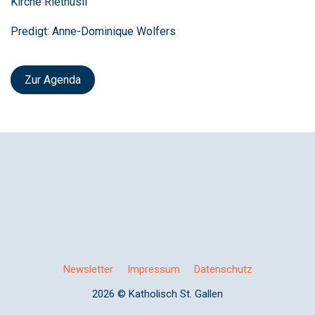
Kirche Riethüsli
Predigt: Anne-Dominique Wolfers
Zur Agenda
Newsletter
Impressum
Datenschutz
2026 © Katholisch St. Gallen