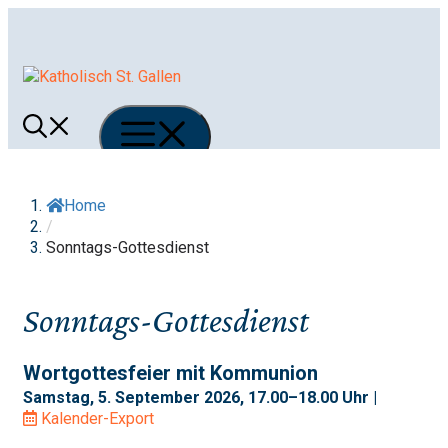
Springe
zum
Inhalt
Menü
Home
/
Sonntags-Gottesdienst
Sonntags-Gottesdienst
Wortgottesfeier mit Kommunion
Samstag, 5. September 2026, 17.00–18.00 Uhr |
Kalender-Export