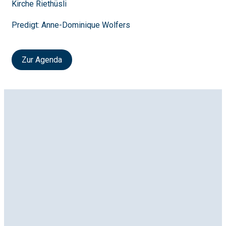
Kirche Riethüsli
Predigt: Anne-Dominique Wolfers
Zur Agenda