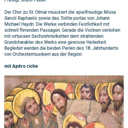
Der Chor zu St. Otmar musiziert die spielfreudige
Missa
Sancti Raphaelis
sowie das
Tollite portas
von Johann
Michael Haydn. Die Werke verbinden Festlichkeit mit
schnell flirrenden Passagen. Gerade die Violinen verleihen
mit virtuosen Sechzehntelketten dem strahlenden
Grundcharakter des Werks eine gewisse Heiterkeit.
Begleitet werden die beiden Perlen des 18. Jahrhunderts
von Orchestermusikern aus der Region.
mit Apéro riche