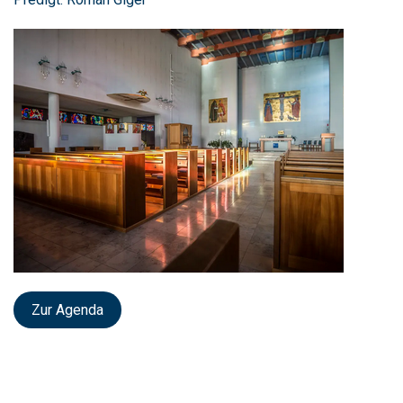
Zur Agenda