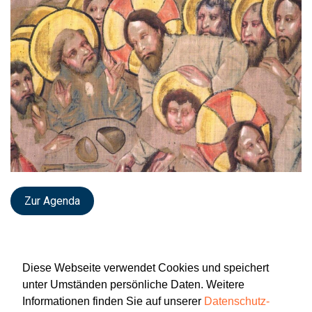
Zur Agenda
Diese Webseite verwendet Cookies und speichert
unter Umständen persönliche Daten. Weitere
Informationen finden Sie auf unserer
Datenschutz-