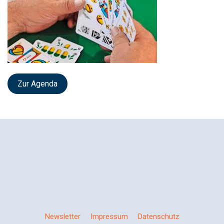
Zur Agenda
Newsletter
Impressum
Datenschutz