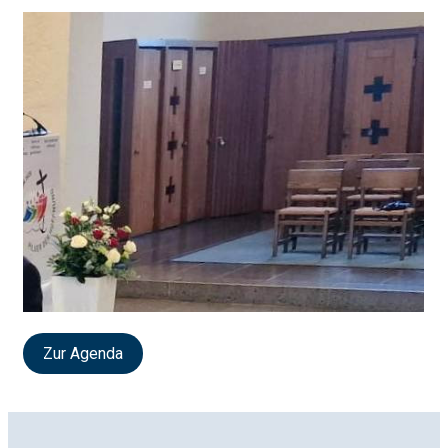
Zur Agenda