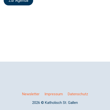
Zur Agenda
Newsletter
Impressum
Datenschutz
2026 © Katholisch St. Gallen