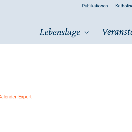
Publikationen
Katholi
Veranst
Lebenslage
Kalender-Export