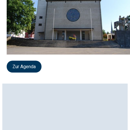
Zur Agenda