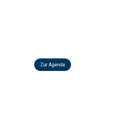
Zur Agenda