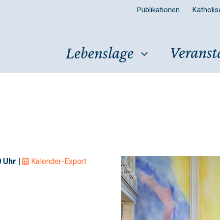
Publikationen
Katholi
Veranst
Lebenslage
 Uhr |
Kalender-Export