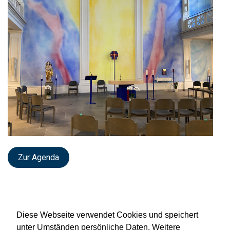
Zur Agenda
Diese Webseite verwendet Cookies und speichert
unter Umständen persönliche Daten. Weitere