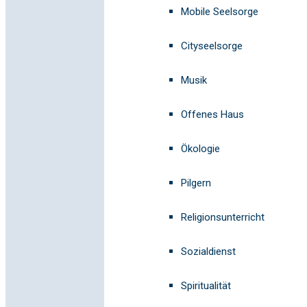
Mobile Seelsorge
Cityseelsorge
Musik
Offenes Haus
Ökologie
Pilgern
Religionsunterricht
Sozialdienst
Spiritualität