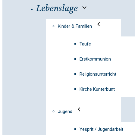
Lebenslage
Kinder & Familien
Taufe
Erstkommunion
Religionsunterricht
Kirche Kunterbunt
Jugend
Yesprit / Jugendarbeit