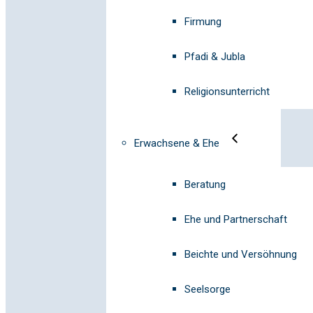
Firmung
Pfadi & Jubla
Religionsunterricht
Erwachsene & Ehe
Beratung
Ehe und Partnerschaft
Beichte und Versöhnung
Seelsorge