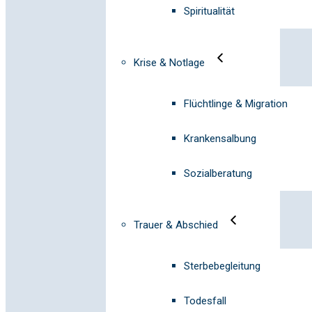
Spiritualität
Krise & Notlage
Flüchtlinge & Migration
Krankensalbung
Sozialberatung
Trauer & Abschied
Sterbebegleitung
Todesfall