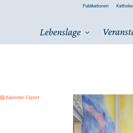
Publikationen
Katholi
Veranst
Lebenslage
|
Kalender-Export