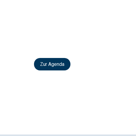
Zur Agenda