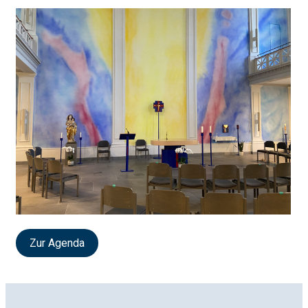
Zur Agenda