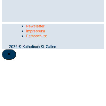
Newsletter
Impressum
Datenschutz
2026 © Katholisch St. Gallen
Close