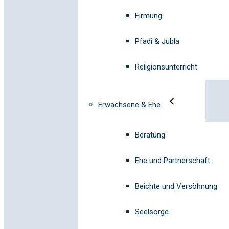
Firmung
Pfadi & Jubla
Religionsunterricht
Erwachsene & Ehe
Beratung
Ehe und Partnerschaft
Beichte und Versöhnung
Seelsorge