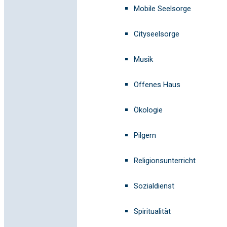
Mobile Seelsorge
Cityseelsorge
Musik
Offenes Haus
Ökologie
Pilgern
Religionsunterricht
Sozialdienst
Spiritualität