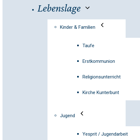
Lebenslage
Kinder & Familien
Taufe
Erstkommunion
Religionsunterricht
Kirche Kunterbunt
Jugend
Yesprit / Jugendarbeit