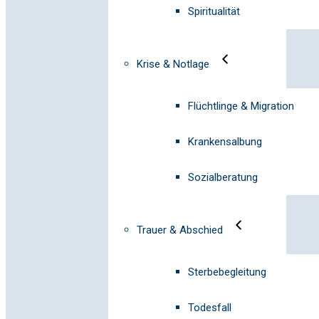
Spiritualität
Krise & Notlage
Flüchtlinge & Migration
Krankensalbung
Sozialberatung
Trauer & Abschied
Sterbebegleitung
Todesfall