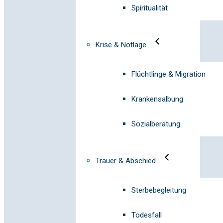
Spiritualität
Krise & Notlage
Flüchtlinge & Migration
Krankensalbung
Sozialberatung
Trauer & Abschied
Sterbebegleitung
Todesfall