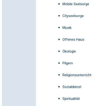
Mobile Seelsorge
Cityseelsorge
Musik
Offenes Haus
Ökologie
Pilgern
Religionsunterricht
Sozialdienst
Spiritualität