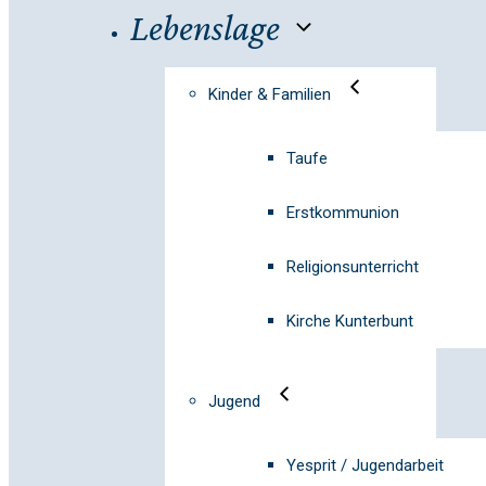
Lebenslage
Kinder & Familien
Taufe
Erstkommunion
Religionsunterricht
Kirche Kunterbunt
Jugend
Yesprit / Jugendarbeit