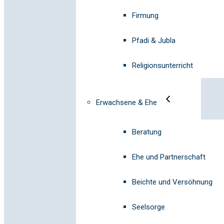
Firmung
Pfadi & Jubla
Religionsunterricht
Erwachsene & Ehe
Beratung
Ehe und Partnerschaft
Beichte und Versöhnung
Seelsorge