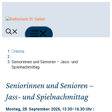
Springe
zum
Inhalt
Menü
Home
/
Seniorinnen und Senioren – Jass- und
Spielnachmittag
Seniorinnen und Senioren –
Jass- und Spielnachmittag
Montag, 28. September 2026, 13.30–16.30 Uhr |