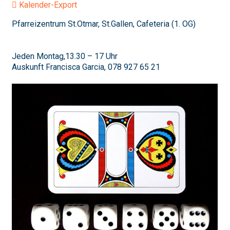
Kalender-Export
Pfarreizentrum St.Otmar, St.Gallen, Cafeteria (1. OG)
Jeden Montag,13.30 – 17 Uhr
Auskunft Francisca Garcia, 078 927 65 21