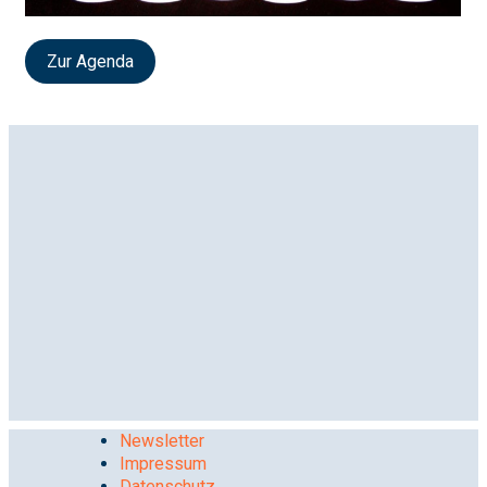
Zur Agenda
Newsletter
Impressum
Datenschutz