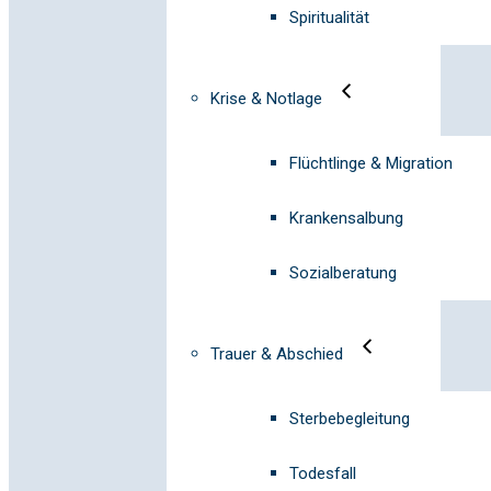
Spiritualität
Krise & Notlage
Flüchtlinge & Migration
Krankensalbung
Sozialberatung
Trauer & Abschied
Sterbebegleitung
Todesfall