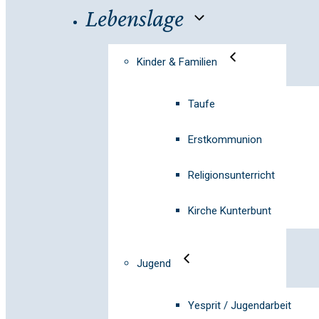
Lebenslage
Kinder & Familien
Taufe
Erstkommunion
Religionsunterricht
Kirche Kunterbunt
Jugend
Yesprit / Jugendarbeit