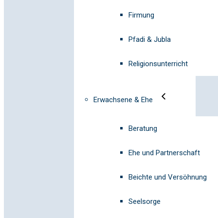
Firmung
Pfadi & Jubla
Religionsunterricht
Erwachsene & Ehe
Beratung
Ehe und Partnerschaft
Beichte und Versöhnung
Seelsorge