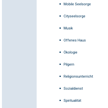
Mobile Seelsorge
Cityseelsorge
Musik
Offenes Haus
Ökologie
Pilgern
Religionsunterricht
Sozialdienst
Spiritualität