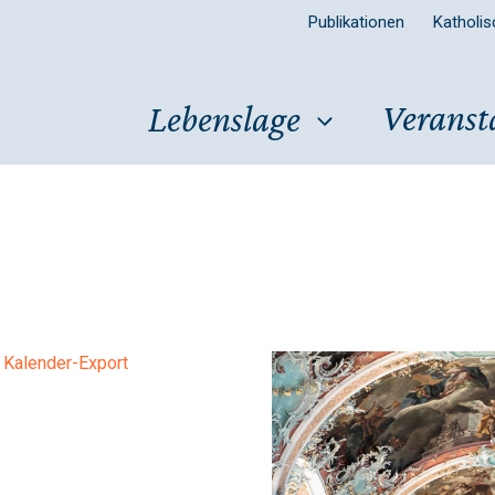
Publikationen
Katholi
Veranst
Lebenslage
Kalender-Export