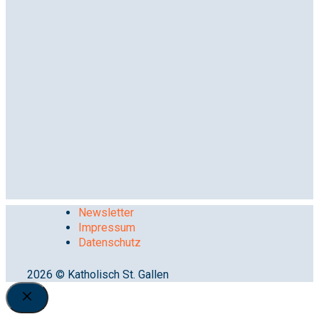
Newsletter
Impressum
Datenschutz
2026 © Katholisch St. Gallen
Close